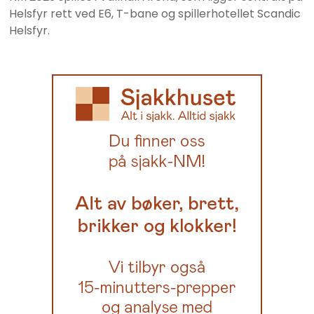
Helsfyr rett ved E6, T-bane og spillerhotellet Scandic
Helsfyr.