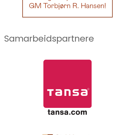
Samarbeidspartnere