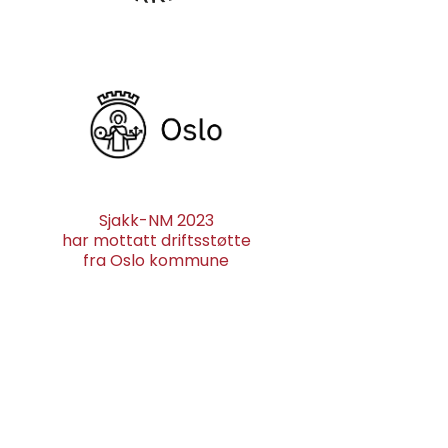
Sjakk-NM 2023
har mottatt driftsstøtte
fra Oslo kommune