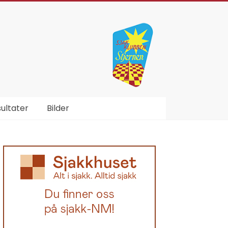
ultater
Bilder