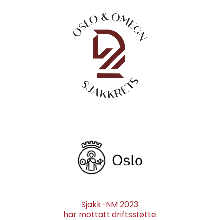
Sjakk-NM 2023
har mottatt driftsstøtte