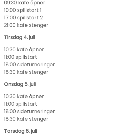
09:30 kafe åpner
10:00 spillstart 1
17:00 spillstart 2
21:00 kafe stenger
Tirsdag 4. juli
10:30 kafe åpner
11:00 spillstart
18:00 sideturneringer
18:30 kafe stenger
Onsdag 5. juli
10:30 kafe åpner
11:00 spillstart
18:00 sideturneringer
18:30 kafe stenger
Torsdag 6. juli