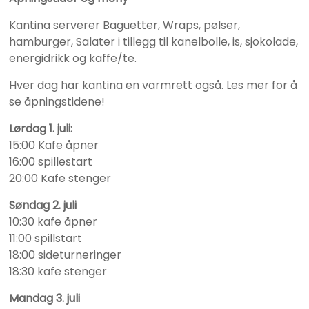
Kantina serverer Baguetter, Wraps, pølser,
hamburger, Salater i tillegg til kanelbolle, is, sjokolade,
energidrikk og kaffe/te.
Hver dag har kantina en varmrett også. Les mer for å
se åpningstidene!
Lørdag 1. juli:
15:00 Kafe åpner
16:00 spillestart
20:00 Kafe stenger
Søndag 2. juli
10:30 kafe åpner
11:00 spillstart
18:00 sideturneringer
18:30 kafe stenger
Mandag 3. juli