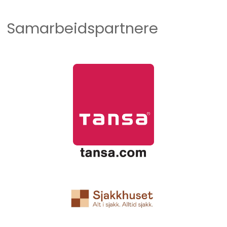
Samarbeidspartnere